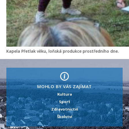
Kapela Přetlak věku, loňská produkce prostředního dne.
MOHLO BY VÁS ZAJÍMAT
Kultura
Sport
Zdravotnictví
Školství