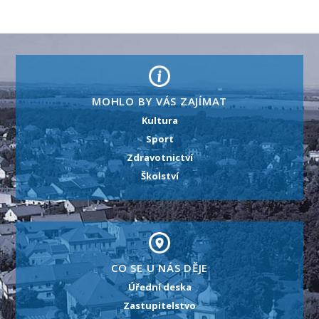
MOHLO BY VÁS ZAJÍMAT
Kultura
Sport
Zdravotnictví
Školství
CO SE U NÁS DĚJE
Úřední deska
Zastupitelstvo