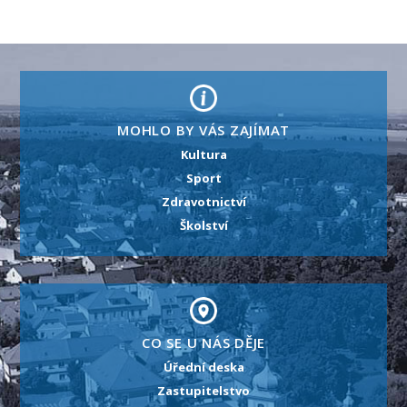
MOHLO BY VÁS ZAJÍMAT
Kultura
Sport
Zdravotnictví
Školství
CO SE U NÁS DĚJE
Úřední deska
Zastupitelstvo