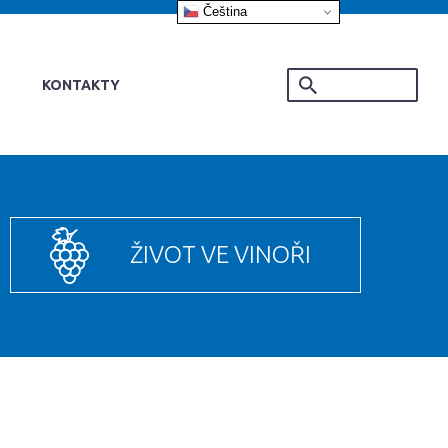
Čeština‎
KONTAKTY
ŽIVOT VE VINOŘI