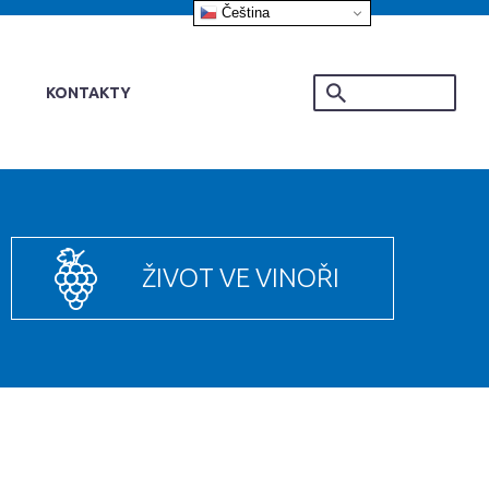
Čeština‎
KONTAKTY
ŽIVOT VE VINOŘI