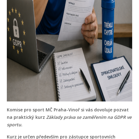
Komise pro sport MČ Praha-Vinoř si vás dovoluje pozvat
na praktický kurz
Základy práva se zaměřením na GDPR ve
sportu.
Kurz je určen především pro zástupce sportovních