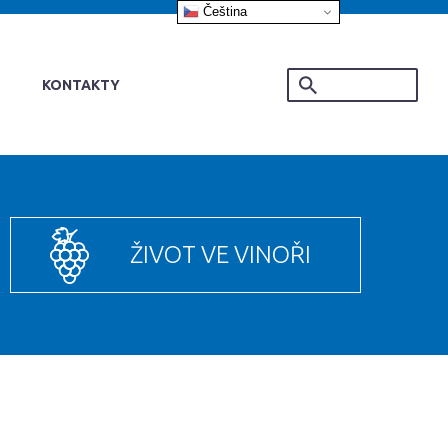
Čeština‎
KONTAKTY
ŽIVOT VE VINOŘI