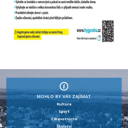
MOHLO BY VÁS ZAJÍMAT
Kultura
Sport
Zdravotnictví
Školství