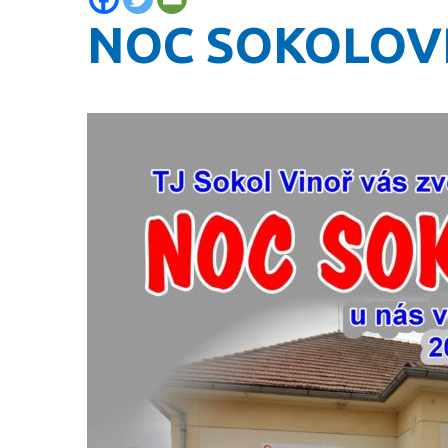
NOC SOKOLOV