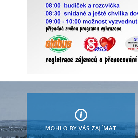
MOHLO BY VÁS ZAJÍMAT