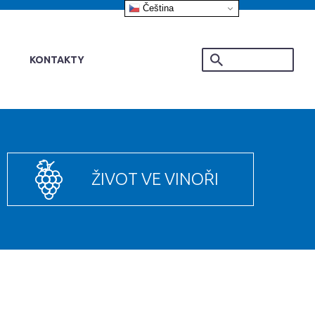
Čeština‎
KONTAKTY
ŽIVOT VE VINOŘI