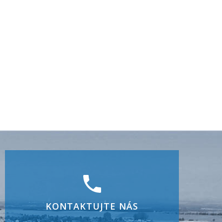
KONTAKTUJTE NÁS