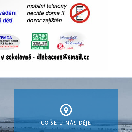
CO SE U NÁS DĚJE