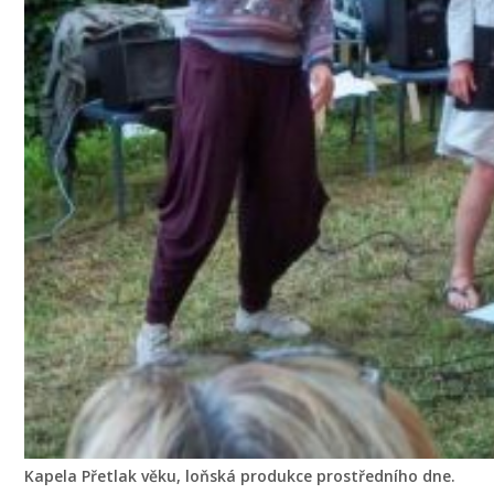
Kapela Přetlak věku, loňská produkce prostředního dne.