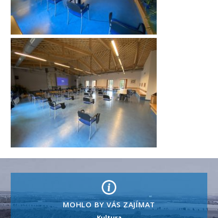
MOHLO BY VÁS ZAJÍMAT
Kultura