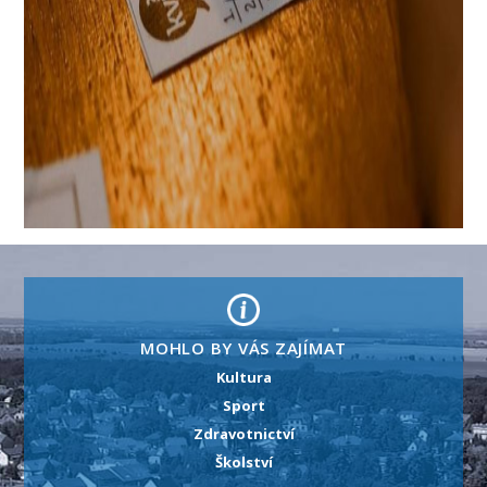
MOHLO BY VÁS ZAJÍMAT
Kultura
Sport
Zdravotnictví
Školství